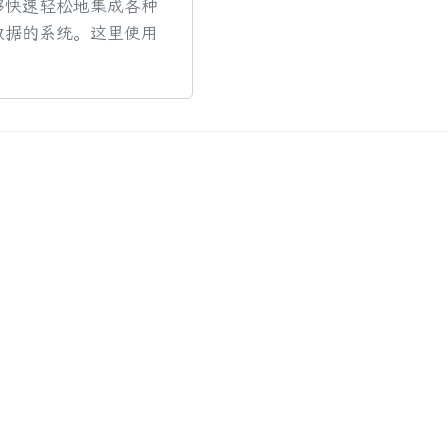
够快速轻松地集成各种
数据的系统。这里使用