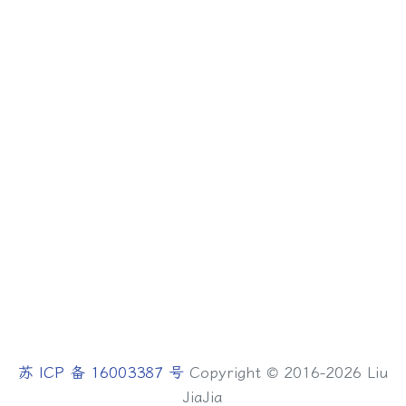
苏 ICP 备 16003387 号
Copyright © 2016-2026 Liu
JiaJia