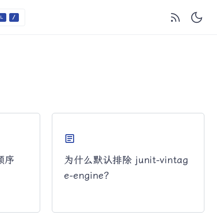
article
行顺序
为什么默认排除 junit-vintag
e-engine？