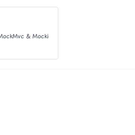
 MockMvc & Mocki