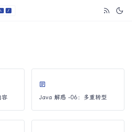
article
内容
Java 解惑 -06：多重转型