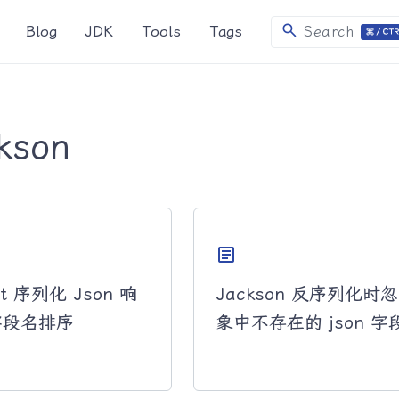
search
Blog
JDK
Tools
Tags
Search
kson
article
ot 序列化 Json 响
Jackson 反序列化时
字段名排序
象中不存在的 json 字