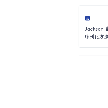
article
Jackso
序列化方