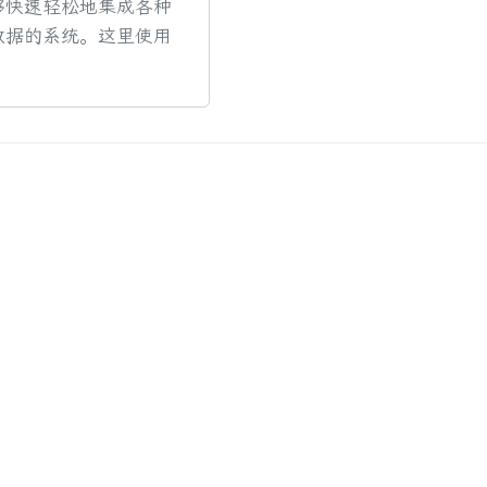
够快速轻松地集成各种
数据的系统。这里使用