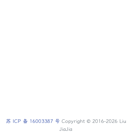
苏 ICP 备 16003387 号
Copyright © 2016-2026 Liu
JiaJia