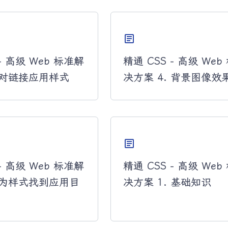
article
- 高级 Web 标准解
精通 CSS - 高级 We
. 对链接应用样式
决方案 4. 背景图像效
article
- 高级 Web 标准解
精通 CSS - 高级 We
. 为样式找到应用目
决方案 1. 基础知识