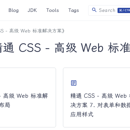
search
Blog
JDK
Tools
Tags
Search
SS - 高级 Web 标准解决方案》
通 CSS - 高级 Web 
article
- 高级 Web 标准解
精通 CSS - 高级 We
 布局
决方案 7. 对表单和数
应用样式