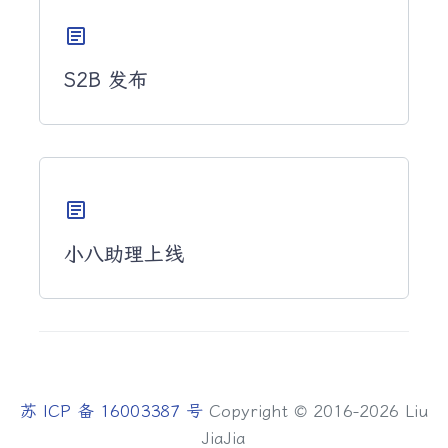
article
S2B 发布
article
小八助理上线
苏 ICP 备 16003387 号
Copyright © 2016-2026 Liu
JiaJia