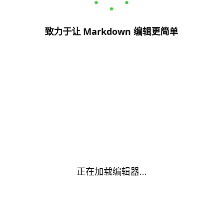
致力于让 Markdown 编辑更简单
正在加载编辑器