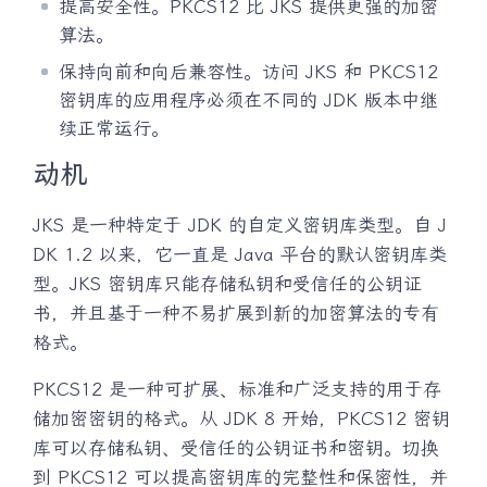
提高安全性。PKCS12 比 JKS 提供更强的加密
算法。
保持向前和向后兼容性。访问 JKS 和 PKCS12
密钥库的应用程序必须在不同的 JDK 版本中继
续正常运行。
动机
JKS 是一种特定于 JDK 的自定义密钥库类型。自 J
DK 1.2 以来，它一直是 Java 平台的默认密钥库类
型。JKS 密钥库只能存储私钥和受信任的公钥证
书，并且基于一种不易扩展到新的加密算法的专有
格式。
PKCS12 是一种可扩展、标准和广泛支持的用于存
储加密密钥的格式。从 JDK 8 开始，PKCS12 密钥
库可以存储私钥、受信任的公钥证书和密钥。切换
到 PKCS12 可以提高密钥库的完整性和保密性，并