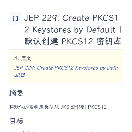
JEP 229: Create PKCS1
Data_Array
2 Keystores by Default |
默认创建 PKCS12 密钥库
⚠️
原文
JEP 229: Create PKCS12 Keystores by Defa
ult
摘要
将默认的密钥库类型从 JKS 迁移到 PKCS12。
目标