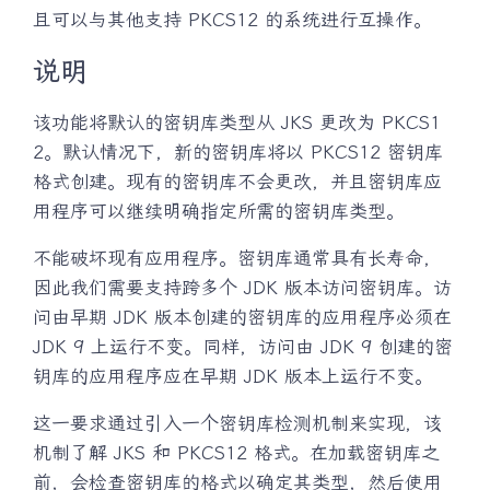
且可以与其他支持 PKCS12 的系统进行互操作。
说明
该功能将默认的密钥库类型从 JKS 更改为 PKCS1
2。默认情况下，新的密钥库将以 PKCS12 密钥库
格式创建。现有的密钥库不会更改，并且密钥库应
用程序可以继续明确指定所需的密钥库类型。
不能破坏现有应用程序。密钥库通常具有长寿命，
因此我们需要支持跨多个 JDK 版本访问密钥库。访
问由早期 JDK 版本创建的密钥库的应用程序必须在
JDK 9 上运行不变。同样，访问由 JDK 9 创建的密
钥库的应用程序应在早期 JDK 版本上运行不变。
这一要求通过引入一个密钥库检测机制来实现，该
机制了解 JKS 和 PKCS12 格式。在加载密钥库之
前，会检查密钥库的格式以确定其类型，然后使用