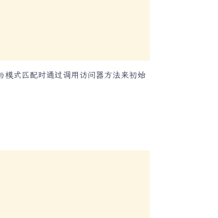
与模式匹配时通过调用访问器方法来初始