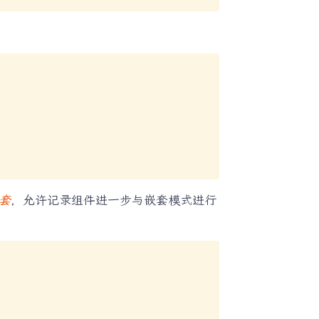
套
，允许记录组件进一步与嵌套模式进行