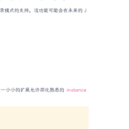
录模式的支持。该功能可能会在未来的 J
这一小小的扩展允许简化熟悉的
instance