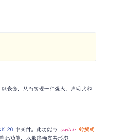
型模式可以嵌套，从而实现一种强大、声明式和
DK 20
中交付。此功能与
switch
的模式
完善此功能，以最终确定其形态。