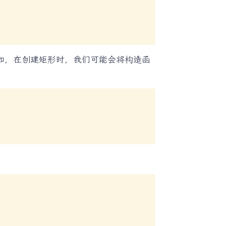
如，在创建矩形时，我们可能会将构造函