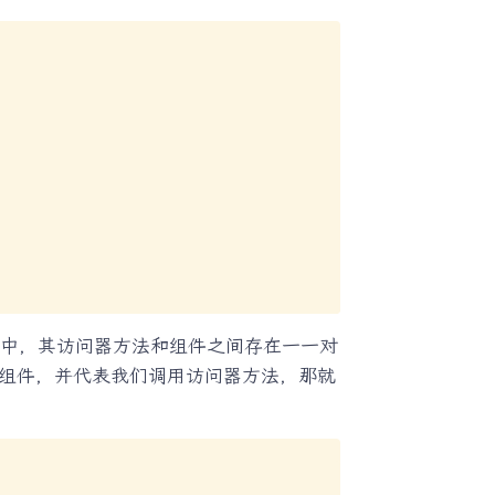
中，其访问器方法和组件之间存在一一对
组件，并代表我们调用访问器方法，那就