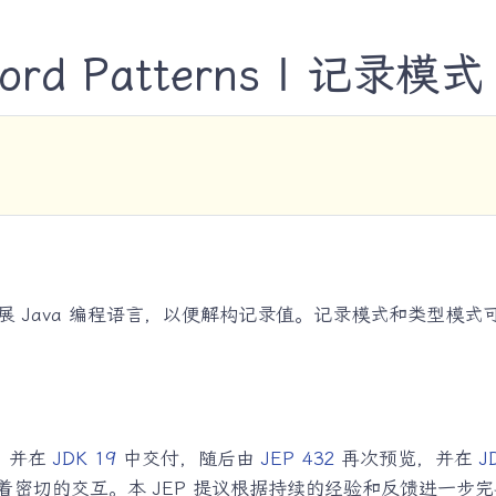
cord Patterns | 记录模式
ns）来扩展 Java 编程语言，以便解构记录值。记录模式和类
，并在
JDK 19
中交付，随后由
JEP 432
再次预览，并在
J
着密切的交互。本 JEP 提议根据持续的经验和反馈进一步