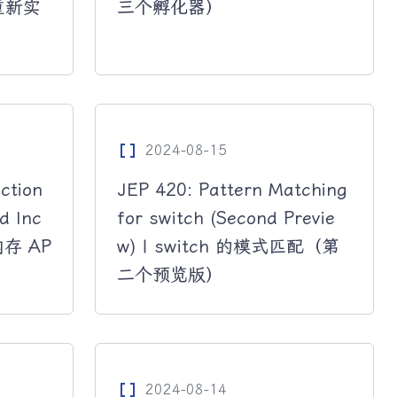
柄重新实
三个孵化器）
Data_Array
2024-08-15
ction
JEP 420: Pattern Matching
d Inc
for switch (Second Previe
内存 AP
w) | switch 的模式匹配（第
二个预览版）
Data_Array
2024-08-14