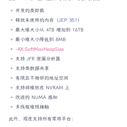
并发的类卸载
释放未使用的内存（
JEP 351
）
最大堆大小从 4TB 增加到 16TB
最小堆大小降低到 8MB
-XX:SoftMaxHeapSize
支持 JFR 泄漏分析器
支持类数据共享
有限且不相邻的地址空间
支持将堆放在 NVRAM 上
改进的 NUMA 感知
多线程堆预接触
此外，现在支持所有常用平台：