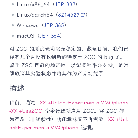
Linux/x86_64（
JEP 333
）
Linux/aarch64（
8214527
）
Windows（
JEP 365
）
macOS（
JEP 364
）
对 ZGC 的测试表明它是稳定的，截至目前，我们已
经有几个月没有收到新的特定于 ZGC 的 bug 了。
鉴于 ZGC 目前的稳定性、功能集和平台支持，是时
候取消其实验状态并将其作为产品功能了。
描述
目前，通过
-XX:+UnlockExperimentalVMOptions
-XX:+UseZGC
命令行选项启用 ZGC。将 ZGC 作
为产品（非实验性）功能意味着不再需要
-XX:+Unl
ockExperimentalVMOptions
选项。