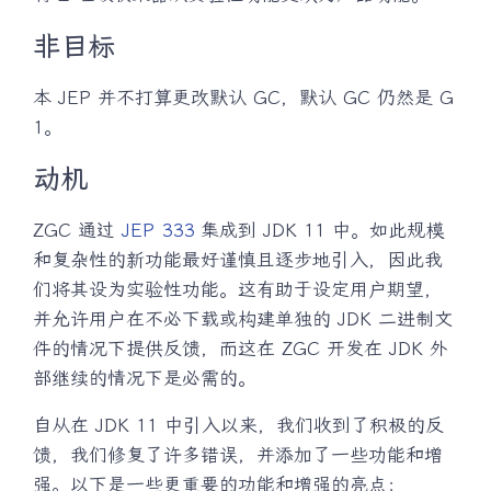
非目标
本 JEP 并不打算更改默认 GC，默认 GC 仍然是 G
1。
动机
ZGC 通过
JEP 333
集成到 JDK 11 中。如此规模
和复杂性的新功能最好谨慎且逐步地引入，因此我
们将其设为实验性功能。这有助于设定用户期望，
并允许用户在不必下载或构建单独的 JDK 二进制文
件的情况下提供反馈，而这在 ZGC 开发在 JDK 外
部继续的情况下是必需的。
自从在 JDK 11 中引入以来，我们收到了积极的反
馈，我们修复了许多错误，并添加了一些功能和增
强。以下是一些更重要的功能和增强的亮点：