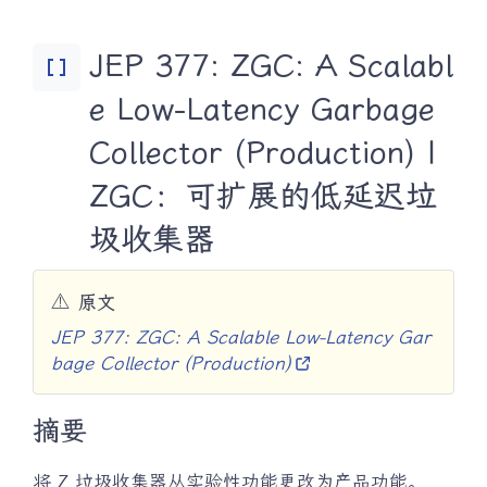
JEP 377: ZGC: A Scalabl
Data_Array
e Low-Latency Garbage
Collector (Production) |
ZGC：可扩展的低延迟垃
圾收集器
⚠️
原文
JEP 377: ZGC: A Scalable Low-Latency Gar
bage Collector (Production)
摘要
将 Z 垃圾收集器从实验性功能更改为产品功能。