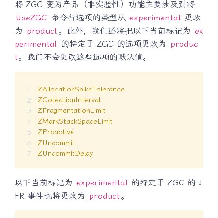
将 ZGC 变为产品（非实验性）功能主要涉及到将
UseZGC
命令行选项的类型从
experimental
更改
为
product
。此外，我们还将把以下当前标记为
ex
perimental
的特定于 ZGC 的选项更改为
produc
t
。我们不会更改这些选项的默认值。
ZAllocationSpikeTolerance
ZCollectionInterval
ZFragmentationLimit
ZMarkStackSpaceLimit
ZProactive
ZUncommit
ZUncommitDelay
以下当前标记为
experimental
的特定于 ZGC 的 J
FR 事件也将更改为
product
。