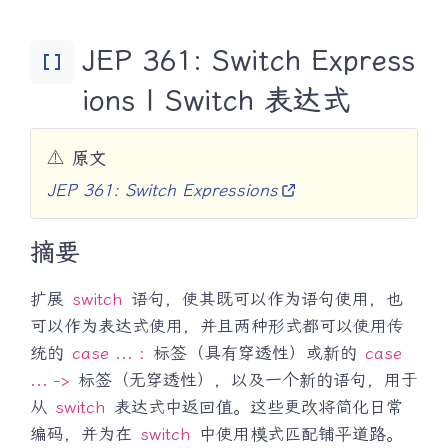
JEP 361: Switch Express
Data_Array
ions | Switch 表达式
⚠️
原文
JEP 361: Switch Expressions
摘要
扩展
switch
语句，使其既可以作为语句使用，也
可以作为表达式使用，并且两种形式都可以使用传
统的
case ... :
标签（具有穿透性）或新的
case
... ->
标签（无穿透性），以及一个新的语句，用于
从
switch
表达式中返回值。这些更改将简化日常
编码，并为在
switch
中使用模式匹配铺平道路。