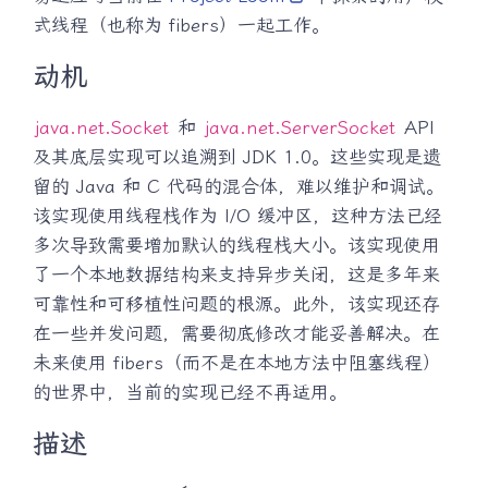
式线程（也称为 fibers）一起工作。
动机
java.net.Socket
和
java.net.ServerSocket
API
及其底层实现可以追溯到 JDK 1.0。这些实现是遗
留的 Java 和 C 代码的混合体，难以维护和调试。
该实现使用线程栈作为 I/O 缓冲区，这种方法已经
多次导致需要增加默认的线程栈大小。该实现使用
了一个本地数据结构来支持异步关闭，这是多年来
可靠性和可移植性问题的根源。此外，该实现还存
在一些并发问题，需要彻底修改才能妥善解决。在
未来使用 fibers（而不是在本地方法中阻塞线程）
的世界中，当前的实现已经不再适用。
描述