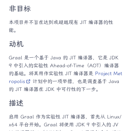
非目标
本项目并不旨在达到或超越现有 JIT 编译器的性
能。
动机
Graal 是一个基于 Java 的 JIT 编译器，它是 JDK
9 中引入的实验性 Ahead-of-Time（AOT）编译器
的基础。将其用作实验性 JIT 编译器是
Project Met
ropolis
计划中的一项举措，也是调查基于 Java
的 JIT 编译器在 JDK 中可行性的下一步。
描述
启用 Graal 作为实验性 JIT 编译器，首先从 Linux/
x64 平台开始。Graal 将使用 JDK 9 中引入的 JV