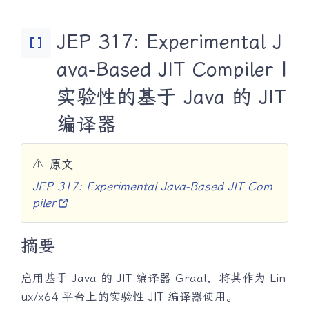
JEP 317: Experimental J
Data_Array
ava-Based JIT Compiler |
实验性的基于 Java 的 JIT
编译器
⚠️
原文
JEP 317: Experimental Java-Based JIT Com
piler
摘要
启用基于 Java 的 JIT 编译器 Graal，将其作为 Lin
ux/x64 平台上的实验性 JIT 编译器使用。