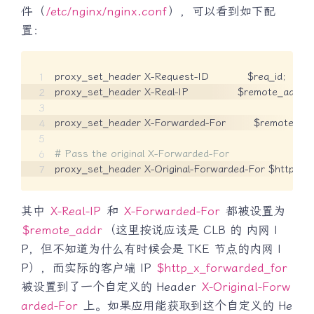
件（
/etc/nginx/nginx.conf
），可以看到如下配
置：
proxy_set_header X-Request-ID           $req_id;

proxy_set_header X-Real-IP              $remote_addr;

proxy_set_header X-Forwarded-For        $remote_addr
# Pass the original X-Forwarded-For
proxy_set_header X-Original-Forwarded-For $http_x_
其中
X-Real-IP
和
X-Forwarded-For
都被设置为
$remote_addr
（这里按说应该是 CLB 的 内网 I
P，但不知道为什么有时候会是 TKE 节点的内网 I
P），而实际的客户端 IP
$http_x_forwarded_for
被设置到了一个自定义的 Header
X-Original-Forw
arded-For
上。如果应用能获取到这个自定义的 He