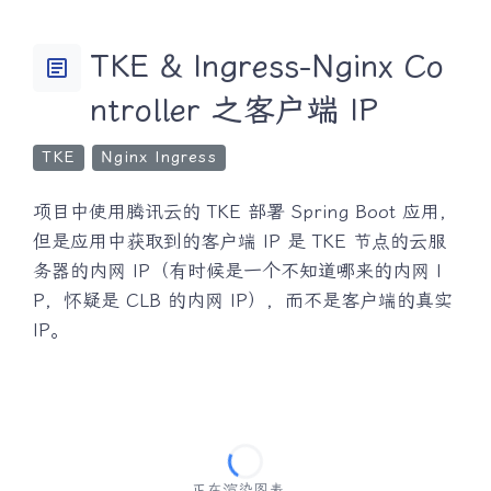
TKE & Ingress-Nginx Co
article
ntroller 之客户端 IP
TKE
Nginx Ingress
项目中使用腾讯云的 TKE 部署 Spring Boot 应用，
但是应用中获取到的客户端 IP 是 TKE 节点的云服
务器的内网 IP（有时候是一个不知道哪来的内网 I
P，怀疑是 CLB 的内网 IP），而不是客户端的真实
IP。
正在渲染图表...