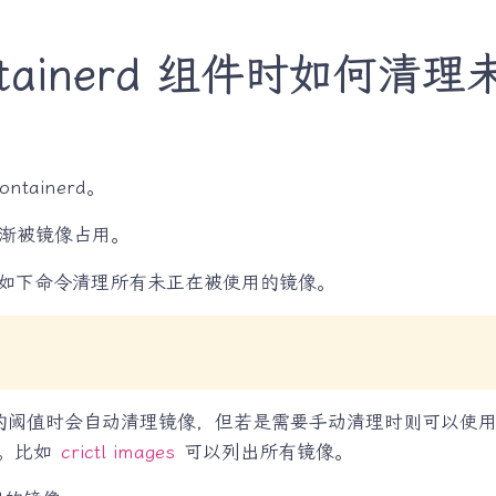
ontainerd 组件时如何
tainerd。
渐被镜像占用。
通过如下命令清理所有未正在被使用的镜像。
设定的阈值时会自动清理镜像，但若是需要手动清理时则可以使用 c
。比如
crictl images
可以列出所有镜像。