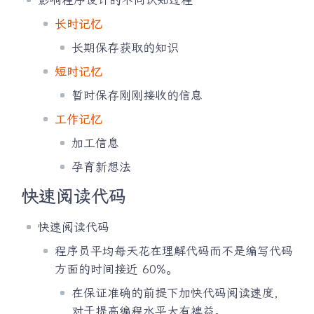
长时记忆
长期保存获取的知识
短时记忆
暂时保存刚刚接收的信息
工作记忆
加工信息
孕育新想法
快速阅读代码
快速阅读代码
程序员平均每天花在理解代码而不是编写代码
方面的时间接近 60%。
在保证准确的前提下加快代码阅读速度，
对于提高编程水平大有裨益。