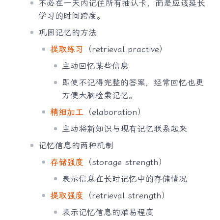
不必在一天内记住所有抽认卡，而是应该延长
学习的时间跨度。
巩固记忆的方法
提取练习
（retrieval practive）
主动回忆某些信息
即使不记得完整的答案，经常回忆也更
方便大脑检索记忆。
精细加工
（elaboration）
主动将新知识与现有记忆联系起来
记忆信息的两种机制
存储强度
（storage strength）
表示信息在长时记忆中的存储情况
提取强度
（retrieval strength）
表示记忆信息的难易程度