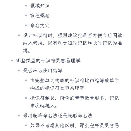
领域知识
编程概念
命名约定
设计标识符时，强烈建议把是否方便今后阅读
纳入考虑，以有利于短时记忆和长时记忆为准
绳。
哪些类型的标识符更容易理解
是否应该使用缩写
由完整单词构成的标识符比由缩写或单字
构成的标识符更容易理解。
标识符越长，所含的音节数量越多，记忆
难度就越大。
采用驼峰命名法还是蛇形命名法
如果不考虑其他区别，那么程序员更容易