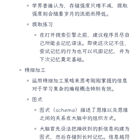
学界普遍认为，存储强度只增不减，提取
强度则会随着岁月的流逝而降低。
提取练习
在打开搜索引擎之前，建议程序员尽自
己所能去记忆语法。即使这次记不住，
尝试记忆的行为也可以巩固记忆，并为
下次记忆奠定基础。
精细加工
运用精细加工策略来思考刚刚掌握的信息
对于学习复杂的编程概念特别有效。
图式
图式（schema）描述了思维以及思维
之间的关系在大脑中的组织方式。
大脑首先设法把接收到的新信息构建为
图式，然后存储到长时记忆。信息越符