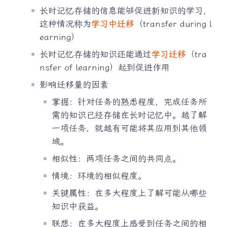
长时记忆存储的信息能够促进新知识的学习，
这种情况称为
学习中迁移
（transfer during l
earning）
长时记忆存储的知识还能通过
学习迁移
（tra
nsfer of learning）起到促进作用
影响迁移量的因素
掌握：针对任务的熟悉程度，完成任务所
需的知识已经存储在长时记忆中。越了解
一项任务，就越有可能将其应用到其他领
域。
相似性：两项任务之间的共同点。
情境：环境的相似程度。
关键属性：在多大程度上了解可能从哪些
知识中获益。
联想：在多大程度上感受到任务之间的相