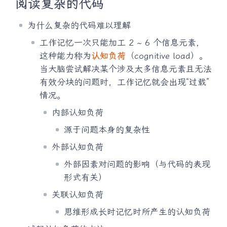
阅读复杂的代码
为什么复杂的代码难以理解
工作记忆一次只能加工 2 ~ 6 个信息元素，
这种能力称为
认知负荷
（cognitive load）。
当大脑尝试解决某个涉及太多信息元素且无法
有效分块的问题时，工作记忆就会出现“过载”
情况。
内部认知负荷
源于问题本身的复杂性
外部认知负荷
外部因素对问题的影响（与代码的表现
形式有关）
关联认知负荷
思维形成长时记忆时所产生的认知负荷