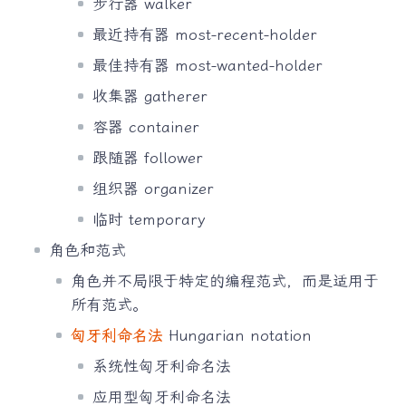
步行器 walker
最近持有器 most-recent-holder
最佳持有器 most-wanted-holder
收集器 gatherer
容器 container
跟随器 follower
组织器 organizer
临时 temporary
角色和范式
角色并不局限于特定的编程范式，而是适用于
所有范式。
匈牙利命名法
Hungarian notation
系统性匈牙利命名法
应用型匈牙利命名法