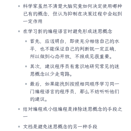
科学家虽然不清楚大脑究竟如何决定使用哪种
已有的概念，但认为抑制在决策过程中会起到
一定作用
在学习新的编程语言时避免形成迷思概念
首先，应该明白，即使充分相信自己的水
平，也不能保证自己的判断就一定正确，
所以做到心态开放、不报成见很重要。
其次，建议程序员有意识地研究常见的迷
思概念以少走弯路。
最后，如果能找到按照相同顺序学习同一
门编程语言的程序员，那么不妨听听他们
的建议。
结对编程或小组编程是排除迷思概念的手段之
一
文档是避免迷思概念的另一种手段