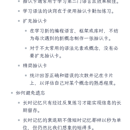
抽认卡通常用于学习第二门语言且效果极佳。
学习语法的诀窍在于使用抽认卡勤加练习。
扩充抽认卡
在学习新的编程语言、框架或库时，不妨
为每次遇到的新概念制作一张抽认卡。
对于不太常用的语法元素或概念，没有必
要扩充抽认卡。
精简抽认卡
统计回答正确和错误的次数并记在卡片
上，以评估自己对某个概念的熟悉程度。
如何避免遗忘
长时记忆只有经过反复练习才能实现信息的长
期留存。
长时记忆的衰退期不像短时记忆那样以秒为单
位，但仍然比我们想象的短得多。