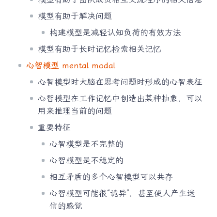
模型有助于解决问题
构建模型是减轻认知负荷的有效方法
模型有助于长时记忆检索相关记忆
心智模型 mental modal
心智模型时大脑在思考问题时形成的心智表征
心智模型在工作记忆中创造出某种抽象，可以
用来推理当前的问题
重要特征
心智模型是不完整的
心智模型是不稳定的
相互矛盾的多个心智模型可以共存
心智模型可能很“诡异”，甚至使人产生迷
信的感觉