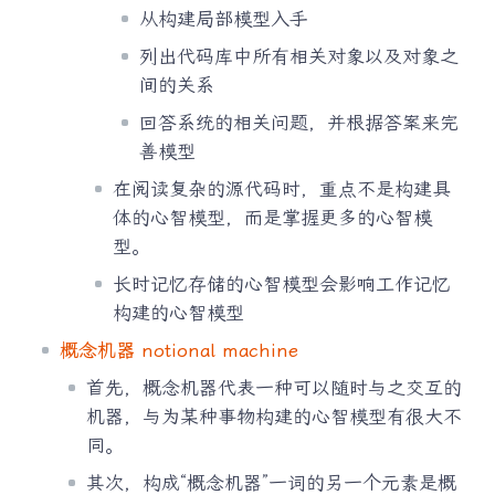
从构建局部模型入手
列出代码库中所有相关对象以及对象之
间的关系
回答系统的相关问题，并根据答案来完
善模型
在阅读复杂的源代码时，重点不是构建具
体的心智模型，而是掌握更多的心智模
型。
长时记忆存储的心智模型会影响工作记忆
构建的心智模型
概念机器 notional machine
首先，概念机器代表一种可以随时与之交互的
机器，与为某种事物构建的心智模型有很大不
同。
其次，构成“概念机器”一词的另一个元素是概