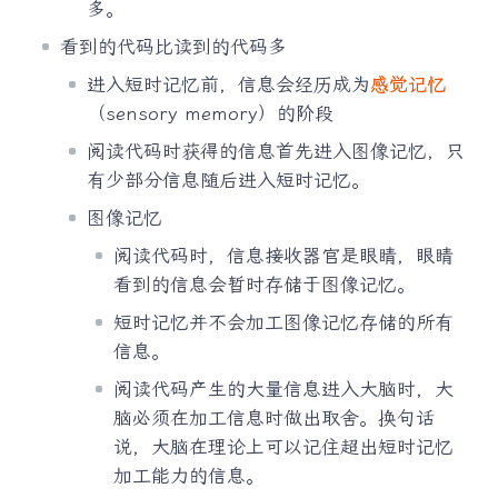
多。
看到的代码比读到的代码多
进入短时记忆前，信息会经历成为
感觉记忆
（sensory memory）的阶段
阅读代码时获得的信息首先进入图像记忆，只
有少部分信息随后进入短时记忆。
图像记忆
阅读代码时，信息接收器官是眼睛，眼睛
看到的信息会暂时存储于图像记忆。
短时记忆并不会加工图像记忆存储的所有
信息。
阅读代码产生的大量信息进入大脑时，大
脑必须在加工信息时做出取舍。换句话
说，大脑在理论上可以记住超出短时记忆
加工能力的信息。