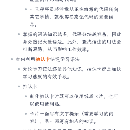
一旦程序员将注意从正在编写的代码转向
其它事情，就很容易忘记代码的重要信
息。
掌握的语法知识越多，代码分块越容易，因此
务必熟记大量语法。此外，查找语法的用法会
打断思路，从而影响工作效率。
如何利用
抽认卡
快速学习语法
无论学习语法还是其他知识，抽认卡都是加快
学习速度的有效手段。
抽认卡
制作抽认卡时既可以使用纸质卡片，也可
以使用便利贴。
卡片一面写有文字提示（需要学习的内
容），另一面写有相应的知识。