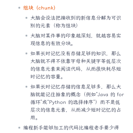
组块（chunk）
大脑会设法把接收到的新信息分解为可识
别的元素（称为组块）
大脑对某件事的印象越深刻，就越容易实
现信息的有效分块。
如果长时记忆没有存储足够的知识，那么
大脑就不得不依靠字母和关键字等低层次
的信息元素来阅读代码，从而很快耗尽短
时记忆的容量。
如果长时记忆存储的信息足够多，那么大
脑就能记住抽象的概念（例如“Java 的 for
循环”或“Python 的选择排序”）而不是低
层次的信息元素，从而减少短时记忆的占
用。
编程新手能够加工的代码比编程老手要少得