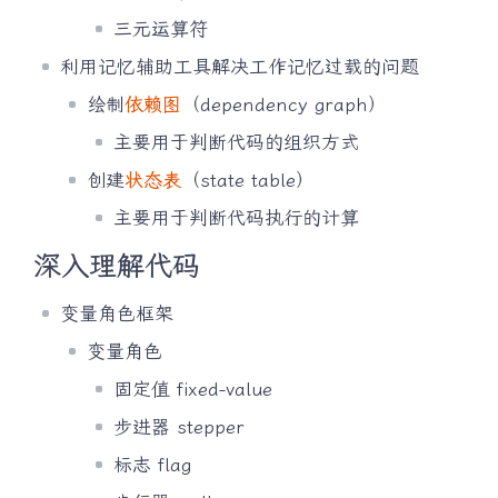
三元运算符
利用记忆辅助工具解决工作记忆过载的问题
绘制
依赖图
（dependency graph）
主要用于判断代码的组织方式
创建
状态表
（state table）
主要用于判断代码执行的计算
深入理解代码
变量角色框架
变量角色
固定值 fixed-value
步进器 stepper
标志 flag