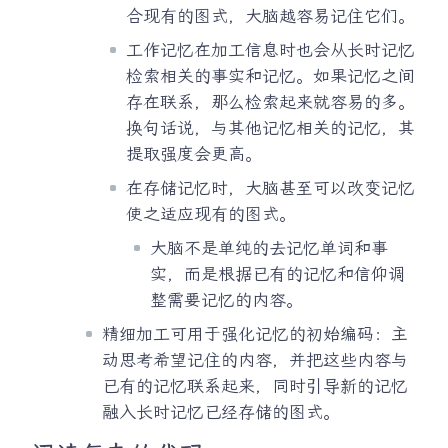
合现有的图式，大脑越容易记住它们。
工作记忆在加工信息时也会从长时记忆
检索相关的事实和记忆。如果记忆之间
存在联系，那么检索起来就容易的多。
换句话说，与其他记忆相关的记忆，其
提取强度会更高。
在存储记忆时，大脑甚至可以改变记忆
使之适应现有的图式。
大脑不是单纯的去记忆单词和事
实，而是根据已有的记忆和信仰调
整需要记忆的内容。
精细加工可用于强化记忆的初始编码：主
动思考希望记住的内容，并把这些内容与
已有的记忆联系起来，同时引导新的记忆
融入长时记忆已经存储的图式。