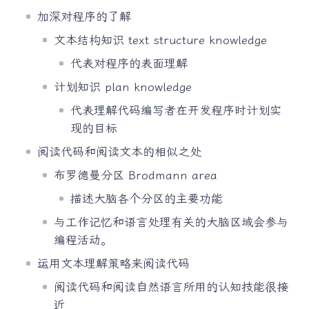
加深对程序的了解
文本结构知识 text structure knowledge
代表对程序的表面理解
计划知识 plan knowledge
代表理解代码编写者在开发程序时计划实
现的目标
阅读代码和阅读文本的相似之处
布罗德曼分区 Brodmann area
描述大脑各个分区的主要功能
与工作记忆和语言处理有关的大脑区域会参与
编程活动。
运用文本理解策略来阅读代码
阅读代码和阅读自然语言所用的认知技能很接
近