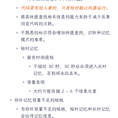
代码是写给人看的，只是恰好能让机器运行。
提高快速查找相关信息的能力有助于减少反复
浏览代码的次数。
不熟悉的标识符会增加快速查找、识别和记忆
模式的难度。
短时记忆
留存时间很短
不超过 30 秒，30 秒后必须进入长时
记忆，否则将永远丢失。
容量有限
大约只能存储 2 ~ 6 个信息元素
弥补记忆容量不足的短板
为弥补容量不足的短板，短时记忆和长时记忆
会协作记忆信息。