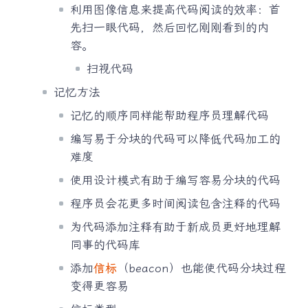
利用图像信息来提高代码阅读的效率：首
先扫一眼代码，然后回忆刚刚看到的内
容。
扫视代码
记忆方法
记忆的顺序同样能帮助程序员理解代码
编写易于分块的代码可以降低代码加工的
难度
使用设计模式有助于编写容易分块的代码
程序员会花更多时间阅读包含注释的代码
为代码添加注释有助于新成员更好地理解
同事的代码库
添加
信标
（beacon）也能使代码分块过程
变得更容易