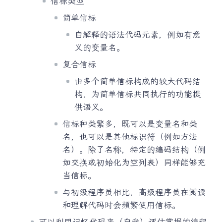
信标类型
简单信标
自解释的语法代码元素，例如有意
义的变量名。
复合信标
由多个简单信标构成的较大代码结
构，为简单信标共同执行的功能提
供语义。
信标种类繁多，既可以是变量名和类
名，也可以是其他标识符（例如方法
名）。除了名称，特定的编码结构（例
如交换或初始化为空列表）同样能够充
当信标。
与初级程序员相比，高级程序员在阅读
和理解代码时会频繁使用信标。
可以利用记忆代码来（自我）评估掌握的编程