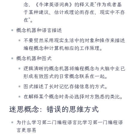
念，《牛津英语词典》的释义是“作为或者基
于某种建议、估计或理论而存在，现实中不存
在”。
概念机器和语言描述
不要贸然采用现实生活中的对象和操作来描述
编程概念和计算机相应的工作原理。
概念机器和图式
逻辑清晰的概念机器将编程概念与大脑中业已
形成有效图式的日常概念联系在一起。
图式描述了长时记忆存储信息的方式。
在解释某个概念时务必选择对方熟悉的类比。
迷思概念：错误的思维方式
为什么学习第二门编程语言比学习第一门编程语
言更容易