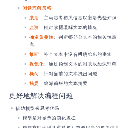
阅读理解策略
激活
：主动思考相关信息以激活先验知识
监测
：随时掌握理解文本的情况
确定重要性
：判断哪部分文本的相关性最
高
推断
：补全文本中没有明确给出的事实
视觉化
：通过绘制文本的图表以加深理解
提问
：针对当前的文本提出问题
摘要
：编写简短的文本摘要
更好地解决编程问题
借助模型来思考代码
模型是对显示的简化表征
模型有助于团队成员相互交流程序的相关信息