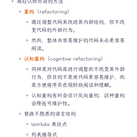
减轻认知负荷的方法
重构
（refactoring）
通过调整代码来改进其内部结构，但不改
变代码的外部行为。
然而，整体共容易维护的代码未必更容易
阅读。
认知重构
（cognitive refactoring）
同样是对代码库进行调整而不改变其外部
行为，但目的不是使代码更容易维护，而
是方便程序员在现阶段阅读和理解。
认知重构有时会设计反向重构，这种重构
会降低可维护性。
替换不熟悉的语言结构
lambda 表达式
列表推导式