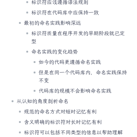
标识符应该遵循语法规则
标识符在代码库中应保持一致
最初的命名实践影响深远
标识符质量在程序开发的早期阶段就已定
型
命名实践的变化趋势
如今的代码更遵循命名实践
但是在同一个代码库内，命名实践保持
不变
代码库的规模不会影响命名实践
从认知的角度剖析命名
规范的命名方式对短时记忆有利
含义明确的标识符对长时记忆有利
标识符可以包括不同类型的信息以帮助理解