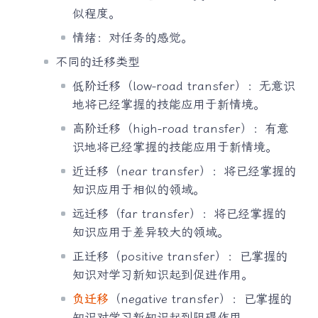
似程度。
情绪：对任务的感觉。
不同的迁移类型
低阶迁移（low-road transfer）：无意识
地将已经掌握的技能应用于新情境。
高阶迁移（high-road transfer）：有意
识地将已经掌握的技能应用于新情境。
近迁移（near transfer）：将已经掌握的
知识应用于相似的领域。
远迁移（far transfer）：将已经掌握的
知识应用于差异较大的领域。
正迁移（positive transfer）：已掌握的
知识对学习新知识起到促进作用。
负迁移
（negative transfer）：已掌握的
知识对学习新知识起到阻碍作用。