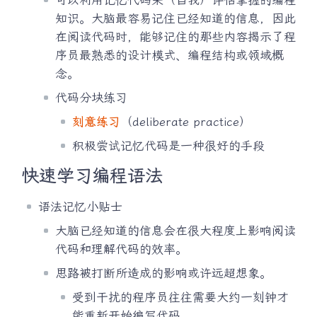
知识。大脑最容易记住已经知道的信息，因此
在阅读代码时，能够记住的那些内容揭示了程
序员最熟悉的设计模式、编程结构或领域概
念。
代码分块练习
刻意练习
（deliberate practice）
积极尝试记忆代码是一种很好的手段
快速学习编程语法
语法记忆小贴士
大脑已经知道的信息会在很大程度上影响阅读
代码和理解代码的效率。
思路被打断所造成的影响或许远超想象。
受到干扰的程序员往往需要大约一刻钟才
能重新开始编写代码。