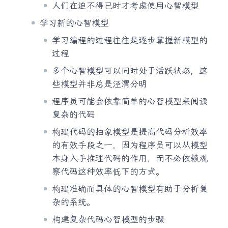
人们在迫不得已时才考虑使用心智模型
学习新的心智模型
学习编程的过程往往是逐步掌握新模型的
过程
多个心智模型可以同时处于活跃状态，这
些模型并非总是泾渭分明
程序员可能会依靠简单的心智模型来阅读
复杂的代码
构建代码的抽象模型是提高代码分析效率
的有效手段之一，因为程序员可以从模型
本身入手推理代码的作用，而不必依赖观
察代码这种效率低下的方式。
构建准确而具体的心智模型有助于分析复
杂的系统。
构建复杂代码心智模型的步骤