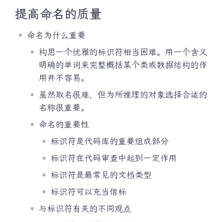
提高命名的质量
命名为什么重要
构思一个优雅的标识符相当困难。用一个含义
明确的单词来完整概括某个类或数据结构的作
用并不容易。
虽然取名很难，但为所推理的对象选择合适的
名称很重要。
命名的重要性
标识符是代码库的重要组成部分
标识符在代码审查中起到一定作用
标识符是最常见的文档类型
标识符可以充当信标
与标识符有关的不同观点