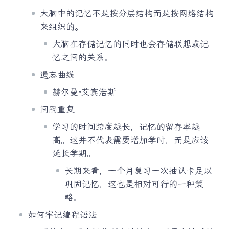
大脑中的记忆不是按分层结构而是按网络结构
来组织的。
大脑在存储记忆的同时也会存储联想或记
忆之间的关系。
遗忘曲线
赫尔曼·艾宾浩斯
间隔重复
学习的时间跨度越长，记忆的留存率越
高。这并不代表需要增加学时，而是应该
延长学期。
长期来看，一个月复习一次抽认卡足以
巩固记忆，这也是相对可行的一种策
略。
如何牢记编程语法