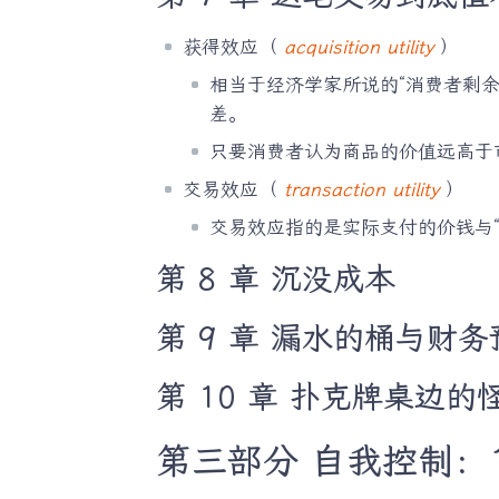
获得效应（
acquisition utility
）
相当于经济学家所说的“消费者剩余
差。
只要消费者认为商品的价值远高于
交易效应（
transaction utility
）
交易效应指的是实际支付的价钱与
第 8 章 沉没成本
第 9 章 漏水的桶与财务
第 10 章 扑克牌桌边的
第三部分 自我控制：19