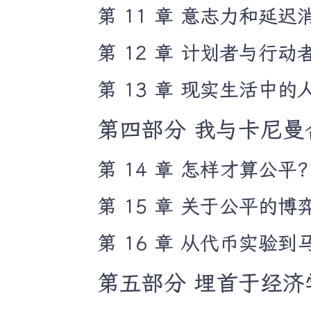
第 11 章 意志力和延迟
第 12 章 计划者与行动
第 13 章 现实生活中的
第四部分 我与卡尼曼合
第 14 章 怎样才算公平
第 15 章 关于公平的博
第 16 章 从代币实验
第五部分 埋首于经济学