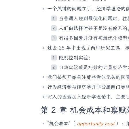
一个关键的问题在于，经济学理论的
当普通人碰到最优化问题时，往
人们做选择时并不是没有偏见的
有很多因素并没有被最优化模型
过去 25 年中出现了两种研究工具
随机控制实验；
自然实验或是巧妙的计量经济学
我们必须开始关注那些看似无关的因
行为经济学与经济学并非分属两门学
将人的因素加入经济学理论中，主要
第 2 章 机会成本和禀赋
“机会成本”（
opportunity cost
）：