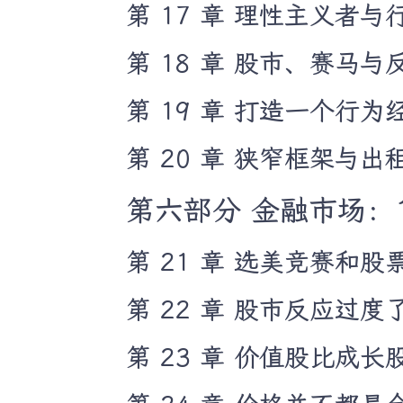
第 17 章 理性主义者
第 18 章 股市、赛马与
第 19 章 打造一个行
第 20 章 狭窄框架与
第六部分 金融市场：19
第 21 章 选美竞赛和股
第 22 章 股市反应过度
第 23 章 价值股比成