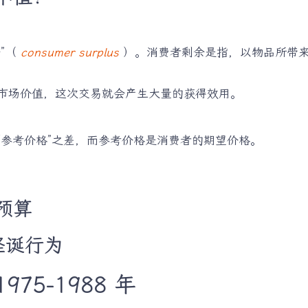
”（
consumer surplus
）。消费者剩余是指，以物品所带来
市场价值，这次交易就会产生大量的获得效用。
“参考价格”之差，而参考价格是消费者的期望价格。
预算
怪诞行为
75-1988 年