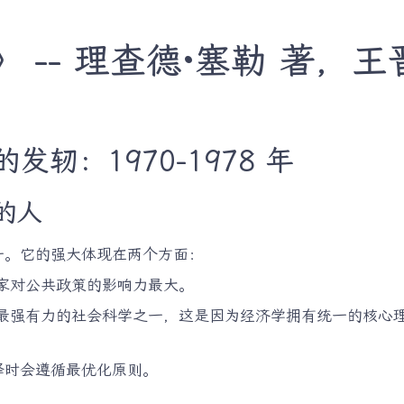
 -- 理查德·塞勒 著，王
轫：1970-1978 年
的人
一。它的强大体现在两个方面：
家对公共政策的影响力最大。
最强有力的社会科学之一，这是因为经济学拥有统一的核心
择时会遵循最优化原则。