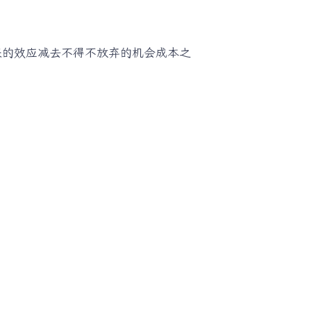
的效应减去不得不放弃的机会成本之