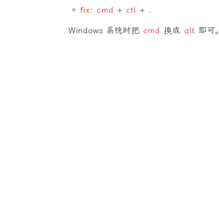
fix
:
cmd
+
ctl
+
.
Windows 系统时把
cmd
换成
alt
即可