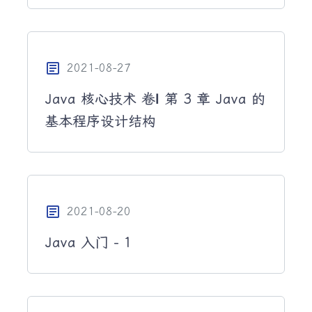
article
2021-08-27
Java 核心技术 卷Ⅰ 第 3 章 Java 的
基本程序设计结构
article
2021-08-20
Java 入门 - 1