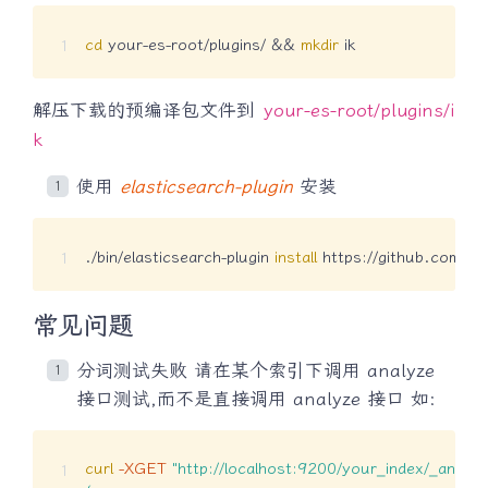
cd
 your-es-root/plugins/ 
&&
mkdir
 ik
解压下载的预编译包文件到
your-es-root/plugins/i
k
使用
elasticsearch-plugin
安装
./bin/elasticsearch-plugin 
install
 https://github.com/med
常见问题
分词测试失败 请在某个索引下调用 analyze
接口测试,而不是直接调用 analyze 接口 如:
curl
-XGET
"http://localhost:9200/your_index/_analyz