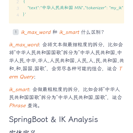
{

   "text":"中华人民共和国 MN","tokenizer": "my_ik"

}'
ik_max_word
和
ik_smart
什么区别?
ik_max_word
: 会将文本做最细粒度的拆分，比如会
将“中华人民共和国国歌”拆分为“中华人民共和国,中
华人民,中华,华人,人民共和国,人民,人,民,共和国,共
和,和,国国,国歌”，会穷尽各种可能的组合，适合
T
erm Query
；
ik_smart
: 会做最粗粒度的拆分，比如会将“中华人
民共和国国歌”拆分为“中华人民共和国,国歌”，适合
Phrase
查询。
SpringBoot & IK Analysis