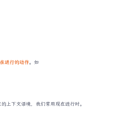
在进行的动作
。如
在的上下文语境，我们常用现在进行时。