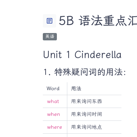
5B 语法重点
article
英语
Unit 1 Cinderella
1. 特殊疑问词的用法：
Word
用法
what
用来询问东西
when
用来询问时间
where
用来询问地点