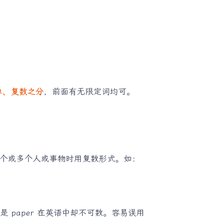
单、复数之分
，前面有无限定词均可。
个或多个人或事物时用复数形式。如：
是 paper 在英语中却不可数。容易误用