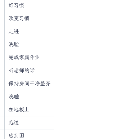
好习惯
改变习惯
走进
洗脸
完成家庭作业
听老师的话
保持房间干净整齐
晚睡
在地板上
跑过
感到困