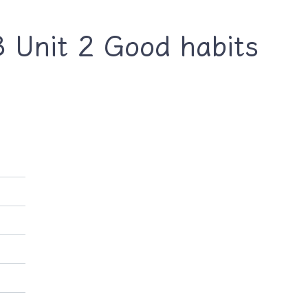
nit 2 Good habits