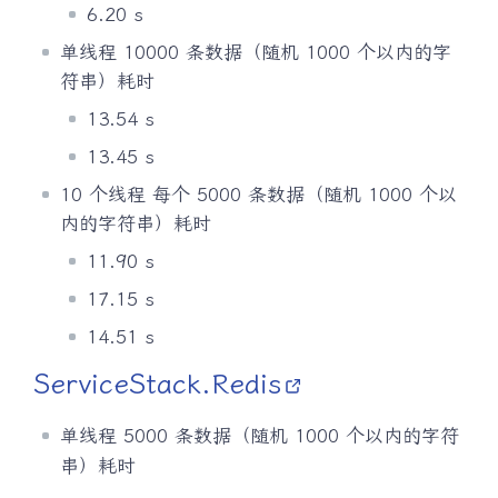
6.20 s
单线程 10000 条数据（随机 1000 个以内的字
符串）耗时
13.54 s
13.45 s
10 个线程 每个 5000 条数据（随机 1000 个以
内的字符串）耗时
11.90 s
17.15 s
14.51 s
ServiceStack.Redis
单线程 5000 条数据（随机 1000 个以内的字符
串）耗时