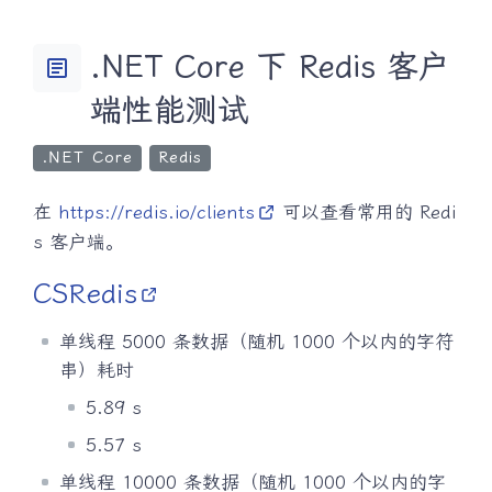
.NET Core 下 Redis 客户
article
端性能测试
.NET Core
Redis
在
https://redis.io/clients
可以查看常用的 Redi
s 客户端。
CSRedis
单线程 5000 条数据（随机 1000 个以内的字符
串）耗时
5.89 s
5.57 s
单线程 10000 条数据（随机 1000 个以内的字