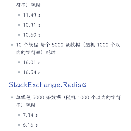
符串）耗时
11.49 s
10.91 s
10.60 s
10 个线程 每个 5000 条数据（随机 1000 个以
内的字符串）耗时
16.01 s
16.54 s
StackExchange.Redis
单线程 5000 条数据（随机 1000 个以内的字符
串）耗时
7.94 s
6.16 s