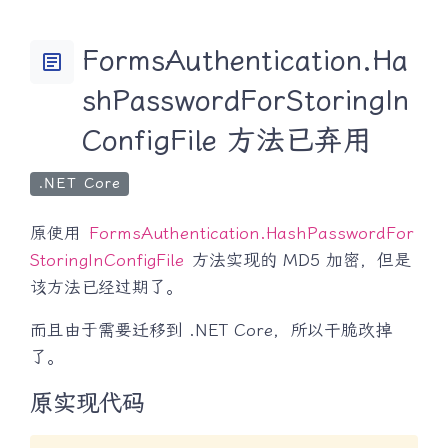
FormsAuthentication.Ha
article
shPasswordForStoringIn
ConfigFile 方法已弃用
.NET Core
原使用
FormsAuthentication.HashPasswordFor
StoringInConfigFile
方法实现的 MD5 加密，但是
该方法已经过期了。
而且由于需要迁移到 .NET Core，所以干脆改掉
了。
原实现代码