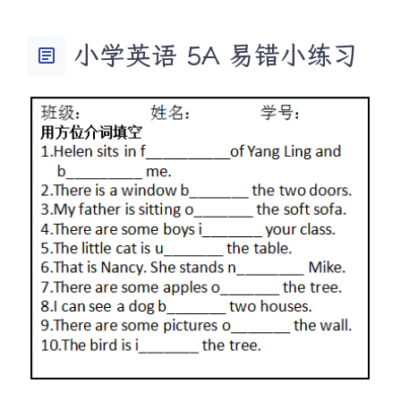
小学英语 5A 易错小练习
article