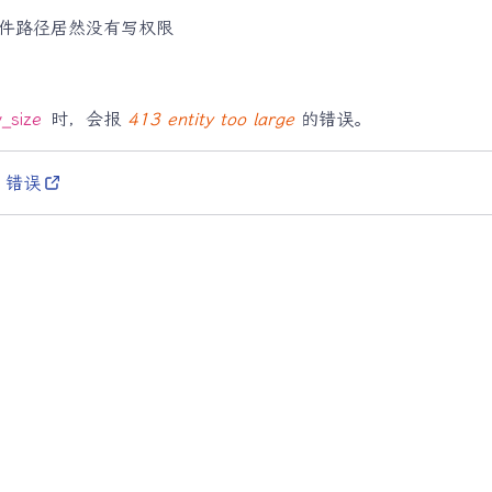
件路径居然没有写权限
_size
时，会报
413 entity too large
的错误。
0 错误