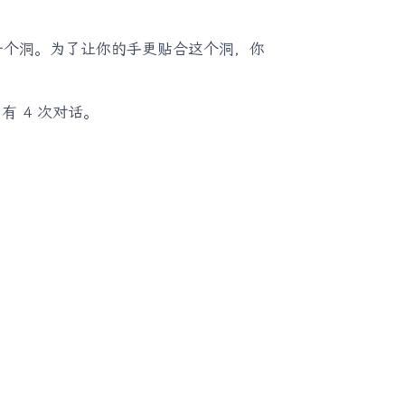
一个洞。为了让你的手更贴合这个洞，你
 4 次对话。
：