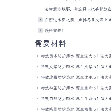
去智慧方块那，并选择 <把手臂放
在游过水面之前，点掉冬泉火酒 buff
获得宠物！
需要材料
特效奥术防护药水 源生法力 x1 法力蓟 
特效火焰防护药水 源生火焰 x1 法力蓟 
特效冰霜防护药水 源生之水 x1 法力蓟 
特效神圣防护药水 源生生命 x1 法力蓟 
特效自然防护药水 源生生命 x1 法力蓟 
特效暗影防护药水 源生暗影 x1 法力蓟 