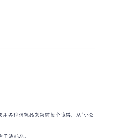
使用各种消耗品来突破每个障碍，从“小公
就在于消耗品。