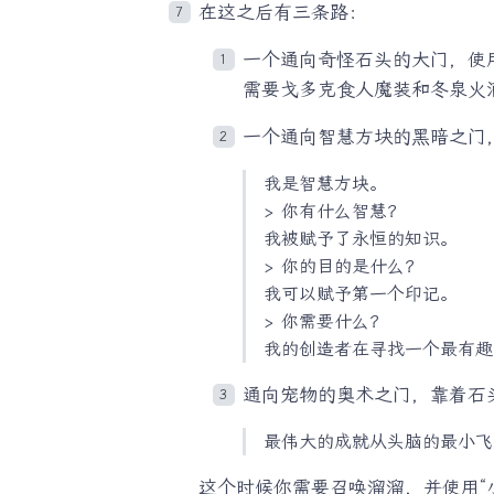
在这之后有三条路：
一个通向奇怪石头的大门，使
需要戈多克食人魔装和冬泉火酒。
一个通向智慧方块的黑暗之门，
我是智慧方块。
> 你有什么智慧？
我被赋予了永恒的知识。
> 你的目的是什么？
我可以赋予第一个印记。
> 你需要什么？
我的创造者在寻找一个最有趣
通向宠物的奥术之门，靠着石头
最伟大的成就从头脑的最小飞
这个时候你需要召唤溜溜，并使用“