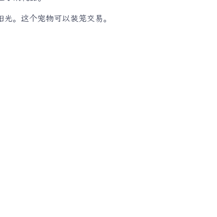
阳光。这个宠物可以装笼交易。