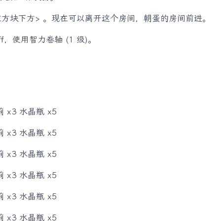
在方块下方> 。现在可以离开这个房间，朝蛋的房间前进。
，使用智力卷轴 (1 级)。
x3 水晶瓶 x5
x3 水晶瓶 x5
x3 水晶瓶 x5
x3 水晶瓶 x5
x3 水晶瓶 x5
x3 水晶瓶 x5