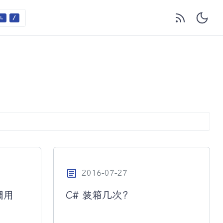
article
2016-07-27
调用
C# 装箱几次?