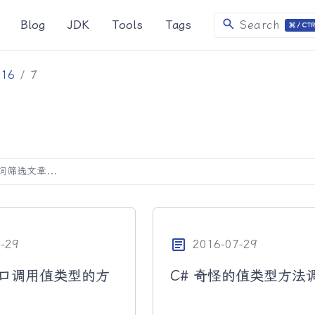
search
Blog
JDK
Tools
Tags
Search
016
7
article
-29
2016-07-29
接口调用值类型的方
C# 奇怪的值类型方法