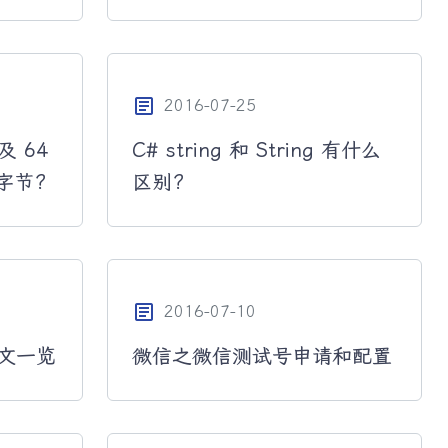
article
2016-07-25
及 64
C# string 和 String 有什么
字节?
区别?
article
2016-07-10
雕文一览
微信之微信测试号申请和配置